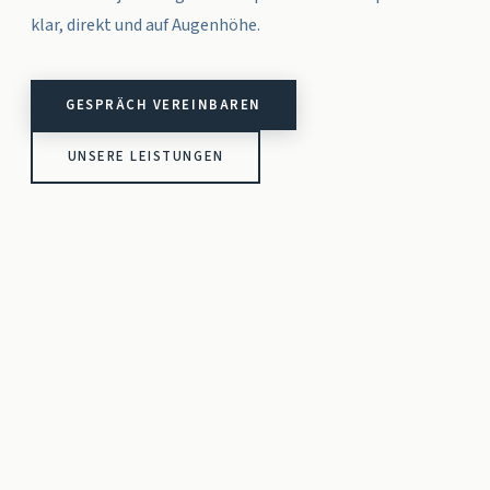
klar, direkt und auf Augenhöhe.
GESPRÄCH VEREINBAREN
UNSERE LEISTUNGEN