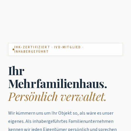
IHK-ZERTIFIZIERT · IVD-MITGLIED ·
INHABERGEFÜHRT
Ihr
Mehrfamilienhaus.
Persönlich verwaltet.
Wir kümmern uns um Ihr Objekt so, als wäre es unser
eigenes. Als inhabergeführtes Familienunternehmen
kennen wir jeden Eigentümer persönlich und sprechen